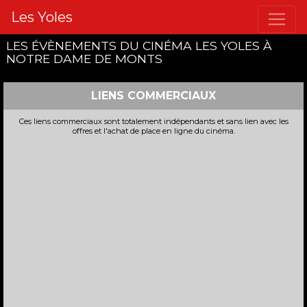
Les Yoles
LES ÉVÈNEMENTS DU CINÉMA LES YOLES À
NOTRE DAME DE MONTS
LIENS COMMERCIAUX
Ces liens commerciaux sont totalement indépendants et sans lien avec les
offres et l'achat de place en ligne du cinéma.