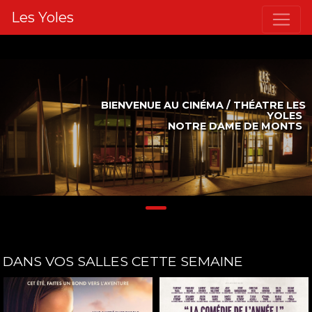
Les Yoles
BIENVENUE AU CINÉMA / THÉATRE LES
YOLES
NOTRE DAME DE MONTS
DANS VOS SALLES CETTE SEMAINE