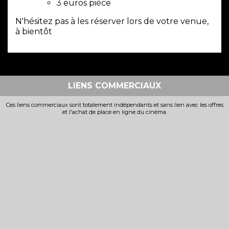
3 euros pièce
N'hésitez pas à les réserver lors de votre venue,
à bientôt
LIENS COMMERCIAUX
Ces liens commerciaux sont totalement indépendants et sans lien avec les offres
et l'achat de place en ligne du cinéma.