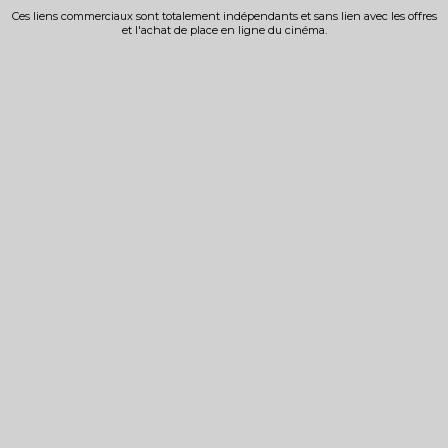
Ces liens commerciaux sont totalement indépendants et sans lien avec les offres
et l'achat de place en ligne du cinéma.