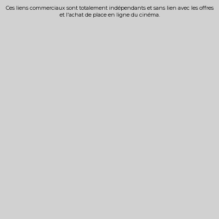
Ces liens commerciaux sont totalement indépendants et sans lien avec les offres
et l'achat de place en ligne du cinéma.