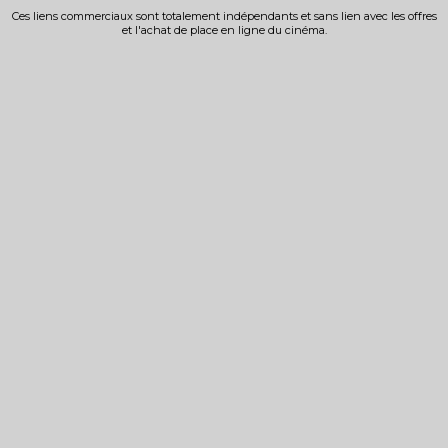
Ces liens commerciaux sont totalement indépendants et sans lien avec les offres
et l'achat de place en ligne du cinéma.