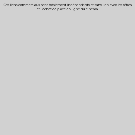
Ces liens commerciaux sont totalement indépendants et sans lien avec les offres
et l'achat de place en ligne du cinéma.