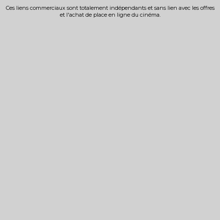
Ces liens commerciaux sont totalement indépendants et sans lien avec les offres
et l'achat de place en ligne du cinéma.