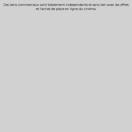
Ces liens commerciaux sont totalement indépendants et sans lien avec les offres
et l'achat de place en ligne du cinéma.