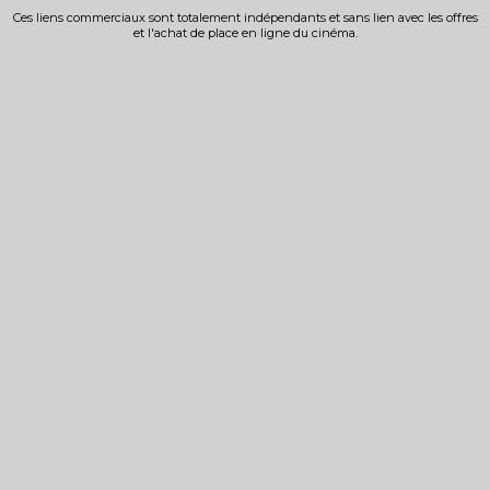
Ces liens commerciaux sont totalement indépendants et sans lien avec les offres
et l'achat de place en ligne du cinéma.