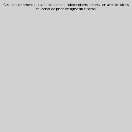
Ces liens commerciaux sont totalement indépendants et sans lien avec les offres
et l'achat de place en ligne du cinéma.