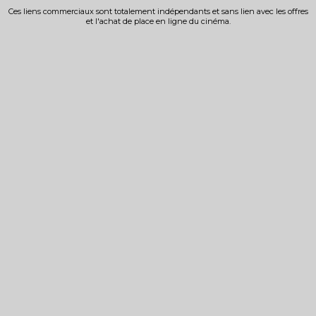
Ces liens commerciaux sont totalement indépendants et sans lien avec les offres
et l'achat de place en ligne du cinéma.