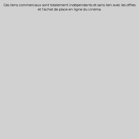
Ces liens commerciaux sont totalement indépendants et sans lien avec les offres
et l'achat de place en ligne du cinéma.