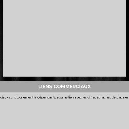
LIENS COMMERCIAUX
iaux sont totalement indépendants et sans lien avec les offres et l'achat de place e