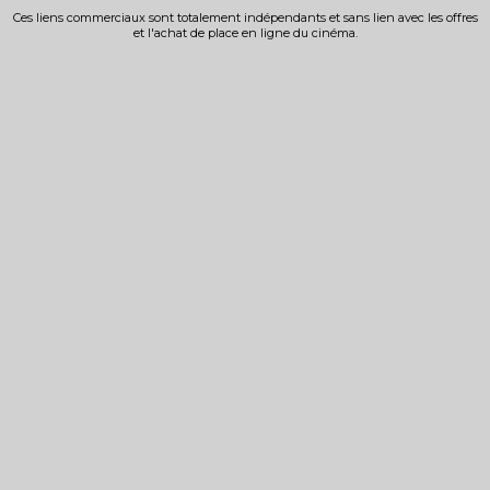
Ces liens commerciaux sont totalement indépendants et sans lien avec les offres
et l'achat de place en ligne du cinéma.