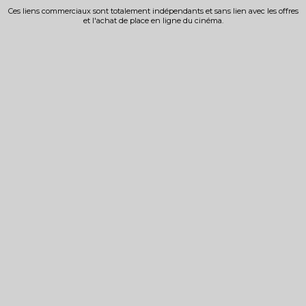
Ces liens commerciaux sont totalement indépendants et sans lien avec les offres
et l'achat de place en ligne du cinéma.